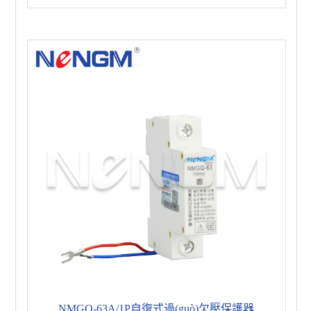
NMGQ-63A/1P自復式過(guò)欠壓保護器